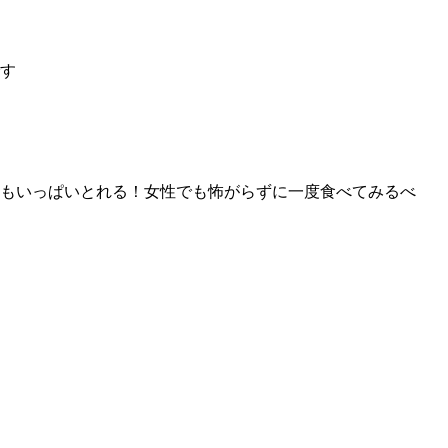
す
もいっぱいとれる！女性でも怖がらずに一度食べてみるべ