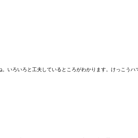
ね。いろいろと工夫しているところがわかります。けっこうハ