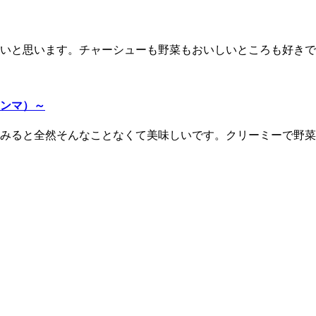
いと思います。チャーシューも野菜もおいしいところも好きで
メンマ）～
みると全然そんなことなくて美味しいです。クリーミーで野菜