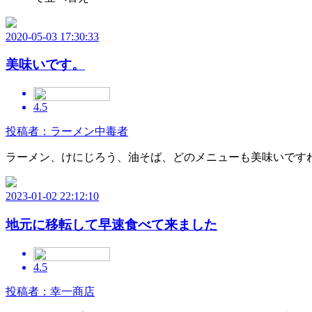
2020-05-03 17:30:33
美味いです。
4.5
投稿者：ラーメン中毒者
ラーメン、けにじろう、油そば、どのメニューも美味いです
2023-01-02 22:12:10
地元に移転して早速食べて来ました
4.5
投稿者：幸一商店