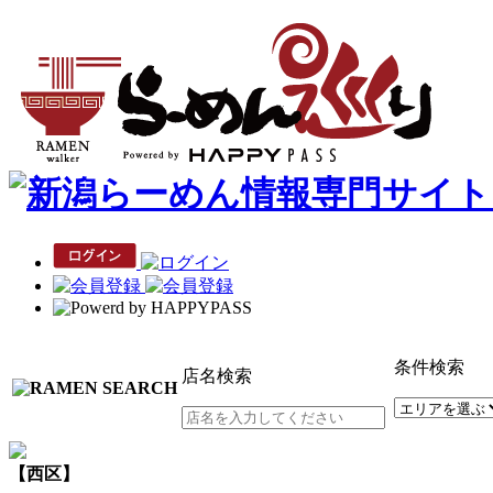
条件検索
店名検索
【西区】