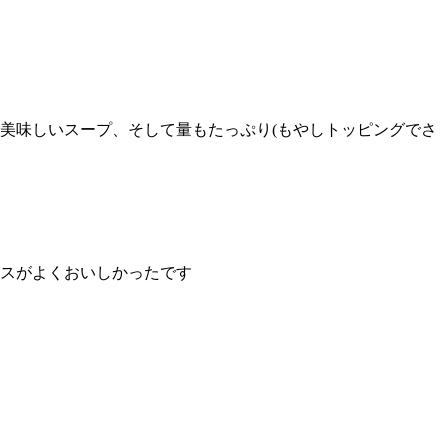
美味しいスープ、そして量もたっぷり(もやしトッピングでさ
スがよくおいしかったです