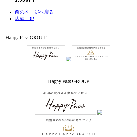
前のページへ戻る
店舗TOP
Happy Pass GROUP
Happy Pass GROUP