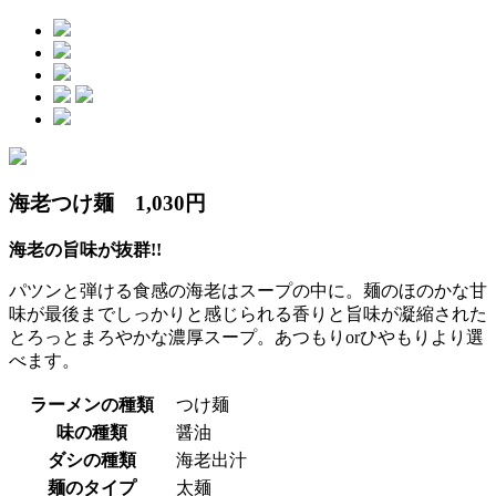
海老つけ麺 1,030円
海老の旨味が抜群!!
パツンと弾ける食感の海老はスープの中に。麺のほのかな甘
味が最後までしっかりと感じられる香りと旨味が凝縮された
とろっとまろやかな濃厚スープ。あつもりorひやもりより選
べます。
ラーメンの種類
つけ麺
味の種類
醤油
ダシの種類
海老出汁
麺のタイプ
太麺