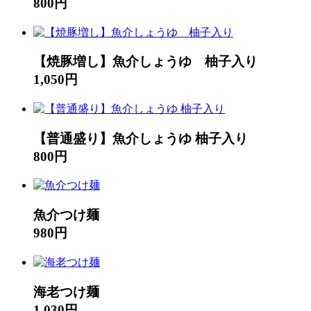
800円
【焼豚増し】魚介しょうゆ 柚子入り
1,050円
【普通盛り】魚介しょうゆ 柚子入り
800円
魚介つけ麺
980円
海老つけ麺
1,030円