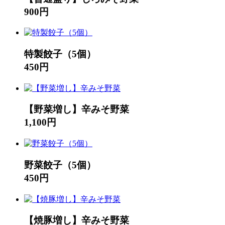
900円
特製餃子（5個）
450円
【野菜増し】辛みそ野菜
1,100円
野菜餃子（5個）
450円
【焼豚増し】辛みそ野菜