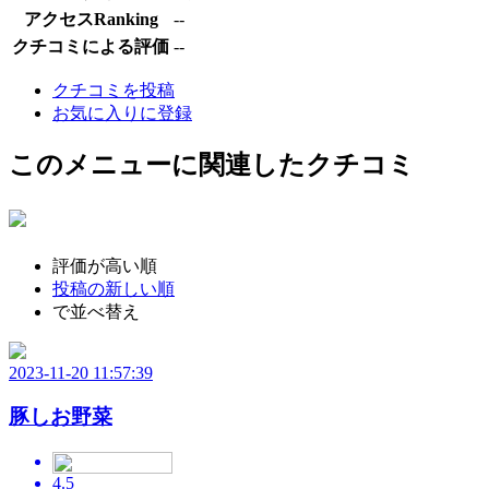
アクセスRanking
--
クチコミによる評価
--
クチコミを投稿
お気に入りに登録
このメニューに関連したクチコミ
評価が高い順
投稿の新しい順
で並べ替え
2023-11-20 11:57:39
豚しお野菜
4.5