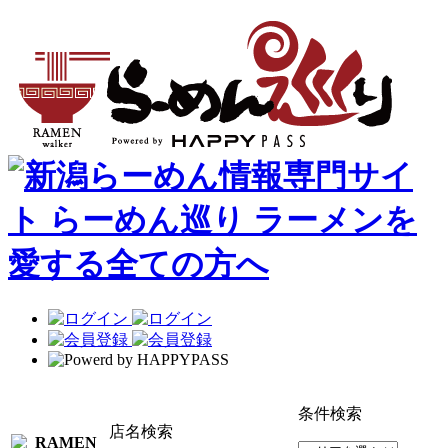
条件検索
店名検索