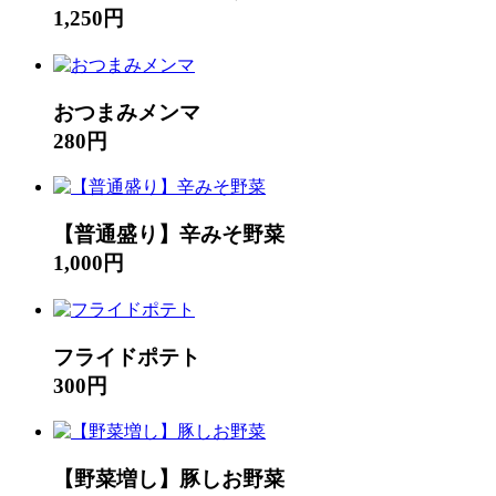
1,250円
おつまみメンマ
280円
【普通盛り】辛みそ野菜
1,000円
フライドポテト
300円
【野菜増し】豚しお野菜