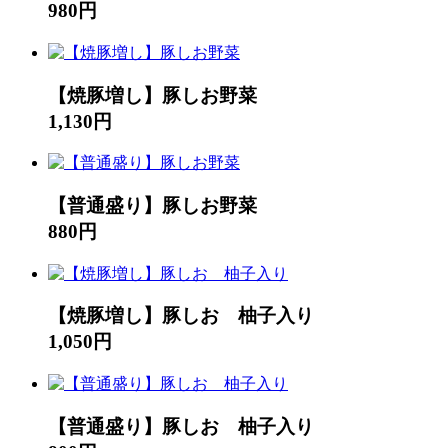
980円
【焼豚増し】豚しお野菜
1,130円
【普通盛り】豚しお野菜
880円
【焼豚増し】豚しお 柚子入り
1,050円
【普通盛り】豚しお 柚子入り