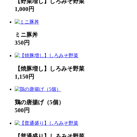
【野菜増し】しろみそ野菜
1,000円
ミニ豚丼
350円
【焼豚増し】しろみそ野菜
1,150円
鶏の唐揚げ（5個）
500円
【普通盛り】しろみそ野菜