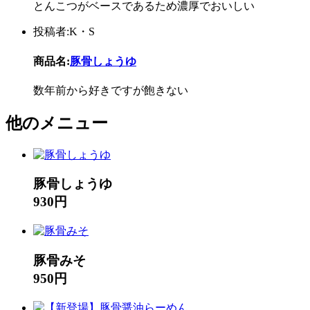
とんこつがベースであるため濃厚でおいしい
投稿者:K・S
商品名:
豚骨しょうゆ
数年前から好きですが飽きない
他のメニュー
豚骨しょうゆ
930円
豚骨みそ
950円