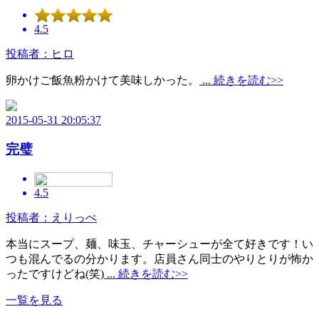
4.5
投稿者：ヒロ
卵かけご飯魚粉かけて美味しかった。
... 続きを読む>>
2015-05-31 20:05:37
完璧
4.5
投稿者：えりっぺ
本当にスープ、麺、味玉、チャーシューが全て好きです！い
つも混んでるの分かります。店員さん同士のやりとりが怖か
ったですけどね(笑)
... 続きを読む>>
一覧を見る