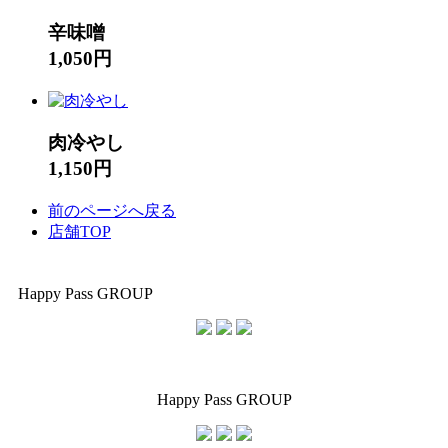
辛味噌
1,050円
肉冷やし
1,150円
前のページへ戻る
店舗TOP
Happy Pass GROUP
Happy Pass GROUP