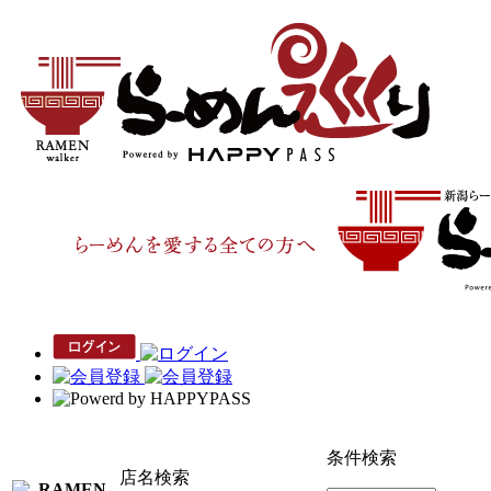
条件検索
店名検索