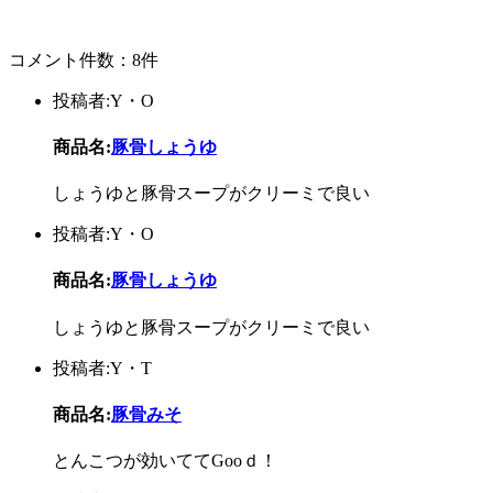
コメント件数：8件
投稿者:Y・O
商品名:
豚骨しょうゆ
しょうゆと豚骨スープがクリーミで良い
投稿者:Y・O
商品名:
豚骨しょうゆ
しょうゆと豚骨スープがクリーミで良い
投稿者:Y・T
商品名:
豚骨みそ
とんこつが効いててGooｄ！