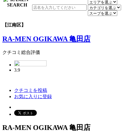
【江南区】
RA-MEN OGIKAWA 亀田店
クチコミ総合評価
3.9
クチコミを投稿
お気に入りに登録
RA-MEN OGIKAWA 亀田店