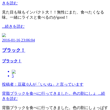
きを読む
見た目も味もインパクト大！！無性にまた、食べたくなる
味。一緒にライスと食べるのがgood！
...続きを読む
2016-01-16 23:06:04
ブラック！
ブラック！
5
投稿者：豆蔵
0人が「いいね」と言っています
背脂ブラックを食べに行ってきました。色の割にしょ ...続
きを読む
背脂ブラックを食べに行ってきました。色の割にしょっぱす