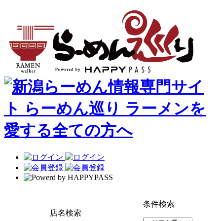
条件検索
店名検索