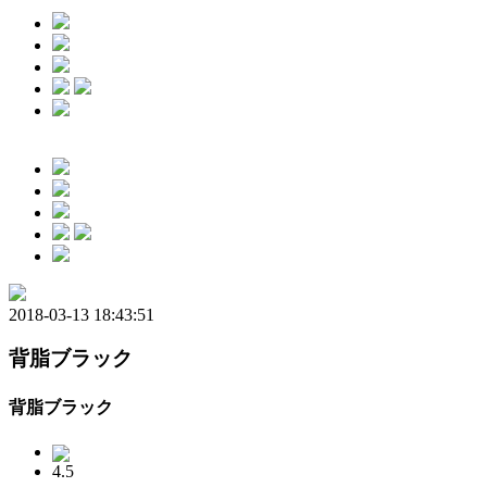
2018-03-13 18:43:51
背脂ブラック
背脂ブラック
4.5