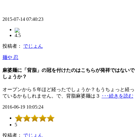
2015-07-14 07:40:23
4.5
投稿者：
でじょん
麺や 忍
麻婆麺に「背脂」の冠を付けたのはこちらが発祥ではないで
しょうか？
オープンから５年ほど経ったでしょうか？もうちょっと経っ
ているかもしれません。で、背脂麻婆麺は３
･･･続きを読む
2016-06-19 10:05:24
5
投稿者：
でじょん