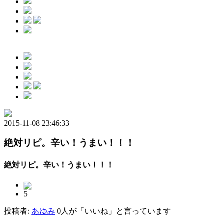
2015-11-08 23:46:33
絶対リピ。辛い！うまい！！！
絶対リピ。辛い！うまい！！！
5
投稿者:
あゆみ
0人が「いいね」と言っています