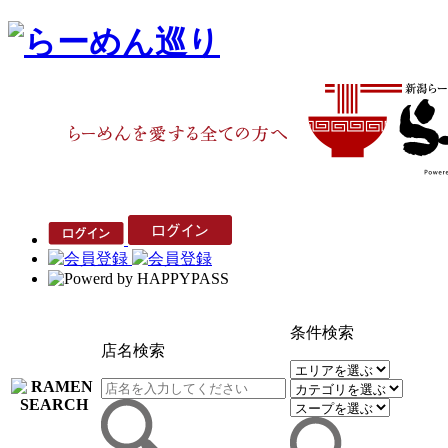
条件検索
店名検索