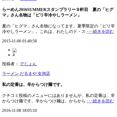
らーめん2016SUMMERスタンプラリー９軒目 夏の「ヒグ
マ」さん名物は「ピリ辛冷やしラーメン」
夏の「ヒグマ」さん名物になってます。夏季限定の「ピリ辛
冷やしラーメン」。これは、わたしのド・ス
･･･続きを読む
2015-11-06 01:40:58
4
投稿者：
でじょん
ラーメン だるまや 女池店
私の定番は、辛からつけ麺です。
クチコミ投稿のメニューにはありませんが、私の定番は、辛
からつけ麺です。辛からつけ麺は、からから
･･･続きを読む
2016-11-08 18:05:10