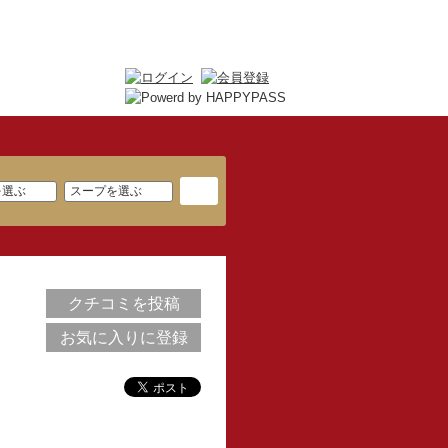
クチコミを投稿
お気に入りに登録