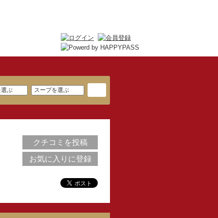
クチコミを投稿
お気に入りに登録