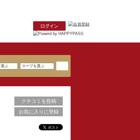
クチコミを投稿
お気に入りに登録