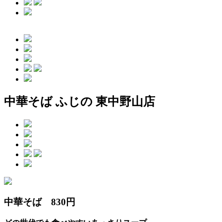
中華そば ふじの 東中野山店
中華そば 830円