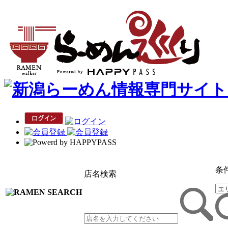
条
店名検索