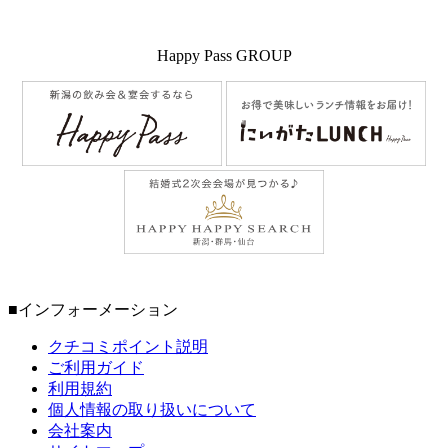
Happy Pass GROUP
■インフォーメーション
クチコミポイント説明
ご利用ガイド
利用規約
個人情報の取り扱いについて
会社案内