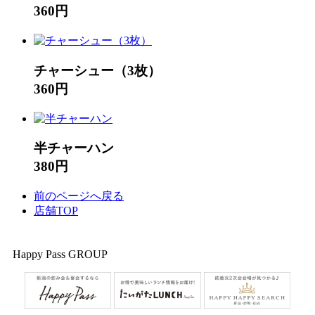
360円
チャーシュー（3枚）
360円
半チャーハン
380円
前のページへ戻る
店舗TOP
Happy Pass GROUP