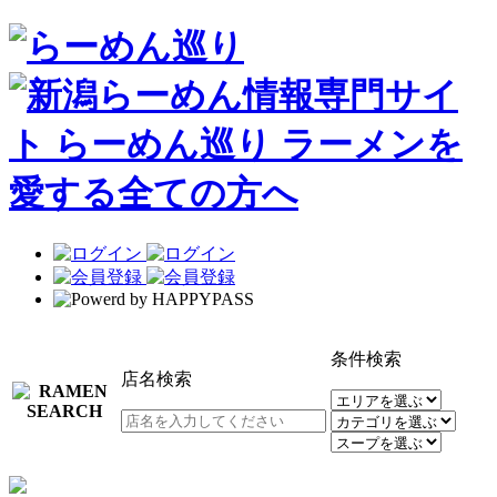
条件検索
店名検索