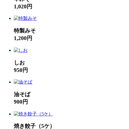
1,020円
特製みそ
1,200円
しお
950円
油そば
900円
焼き餃子（5ケ）