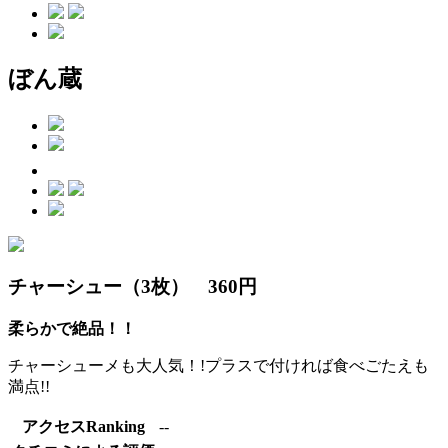
ぼん蔵
チャーシュー（3枚） 360円
柔らかで絶品！！
チャーシューメも大人気！!プラスで付ければ食べごたえも
満点!!
アクセスRanking
--