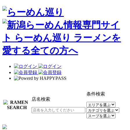
条件検索
店名検索