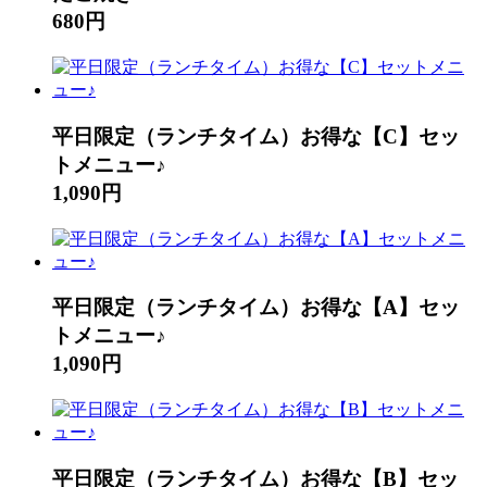
680円
平日限定（ランチタイム）お得な【C】セッ
トメニュー♪
1,090円
平日限定（ランチタイム）お得な【A】セッ
トメニュー♪
1,090円
平日限定（ランチタイム）お得な【B】セッ