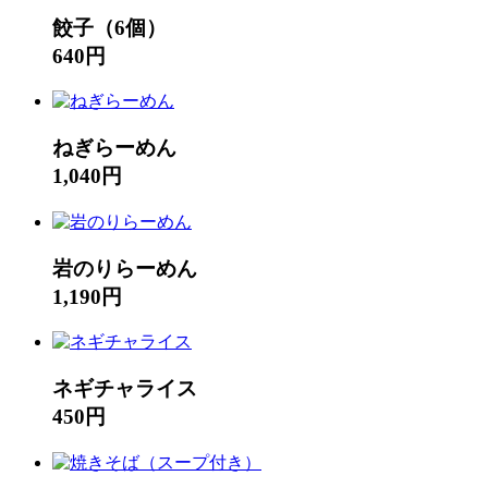
餃子（6個）
640円
ねぎらーめん
1,040円
岩のりらーめん
1,190円
ネギチャライス
450円