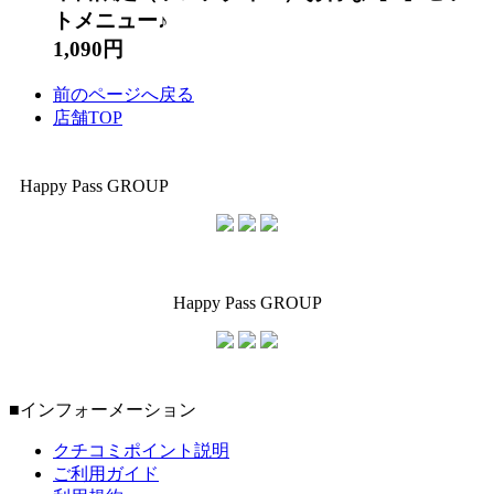
トメニュー♪
1,090円
前のページへ戻る
店舗TOP
Happy Pass GROUP
Happy Pass GROUP
■インフォーメーション
クチコミポイント説明
ご利用ガイド