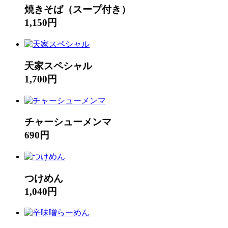
焼きそば（スープ付き）
1,150円
天家スペシャル
1,700円
チャーシューメンマ
690円
つけめん
1,040円