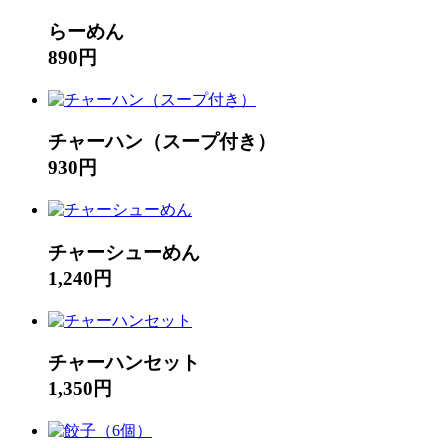
らーめん
890円
チャーハン（スープ付き）
930円
チャーシューめん
1,240円
チャーハンセット
1,350円