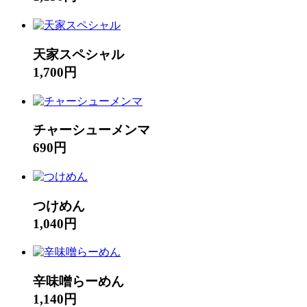
天家スペシャル
1,700円
チャーシューメンマ
690円
つけめん
1,040円
辛味噌らーめん
1,140円