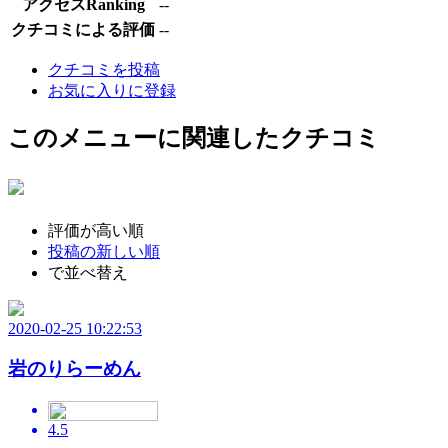
アクセスRanking
--
クチコミによる評価
--
クチコミを投稿
お気に入りに登録
このメニューに関連したクチコミ
評価が高い順
投稿の新しい順
で並べ替え
2020-02-25 10:22:53
岩のりらーめん
4.5