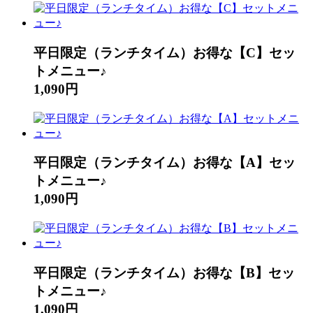
平日限定（ランチタイム）お得な【C】セッ
トメニュー♪
1,090円
平日限定（ランチタイム）お得な【A】セッ
トメニュー♪
1,090円
平日限定（ランチタイム）お得な【B】セッ
トメニュー♪
1,090円