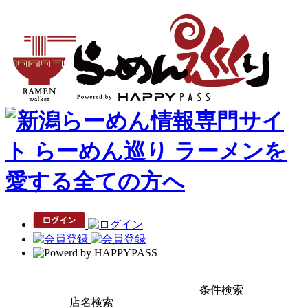
条件検索
店名検索