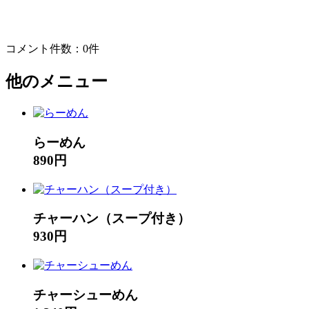
コメント件数：0件
他のメニュー
らーめん
890円
チャーハン（スープ付き）
930円
チャーシューめん