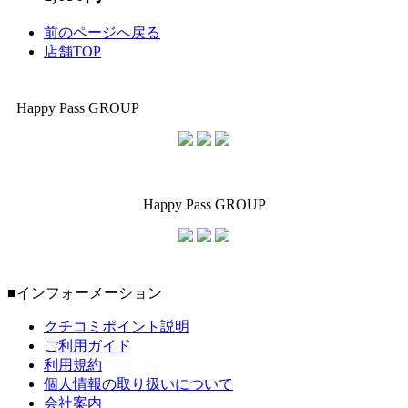
前のページへ戻る
店舗TOP
Happy Pass GROUP
Happy Pass GROUP
■インフォーメーション
クチコミポイント説明
ご利用ガイド
利用規約
個人情報の取り扱いについて
会社案内