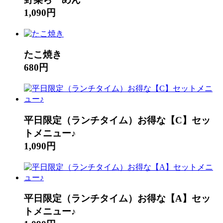
1,090円
たこ焼き
680円
平日限定（ランチタイム）お得な【C】セッ
トメニュー♪
1,090円
平日限定（ランチタイム）お得な【A】セッ
トメニュー♪