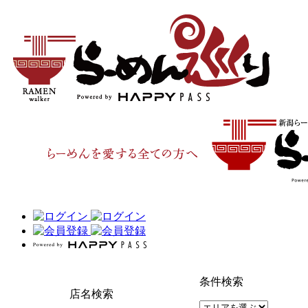
条件検索
店名検索