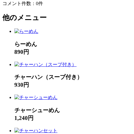
コメント件数：0件
他のメニュー
らーめん
890円
チャーハン（スープ付き）
930円
チャーシューめん
1,240円