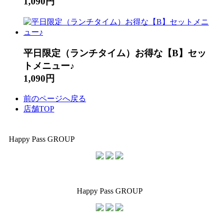
1,090円
平日限定（ランチタイム）お得な【B】セッ
トメニュー♪
1,090円
前のページへ戻る
店舗TOP
Happy Pass GROUP
Happy Pass GROUP