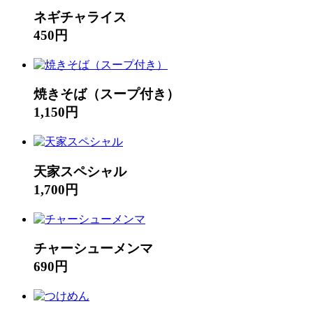
ネギチャライス
450円
焼きそば（スープ付き）
1,150円
天家スペシャル
1,700円
チャーシューメンマ
690円