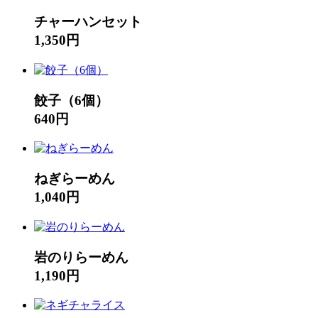
チャーハンセット
1,350円
餃子（6個）
640円
ねぎらーめん
1,040円
岩のりらーめん
1,190円