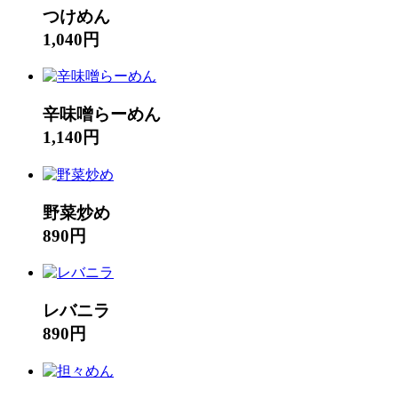
つけめん
1,040円
辛味噌らーめん
1,140円
野菜炒め
890円
レバニラ
890円