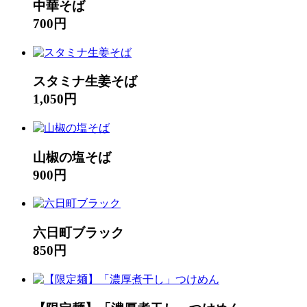
中華そば
700円
スタミナ生姜そば
1,050円
山椒の塩そば
900円
六日町ブラック
850円