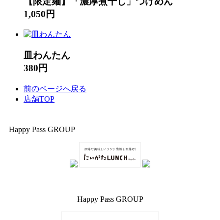
【限定麺】「濃厚煮干し」つけめん
1,050円
皿わんたん
380円
前のページへ戻る
店舗TOP
Happy Pass GROUP
Happy Pass GROUP