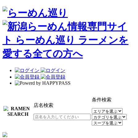
条件検索
店名検索