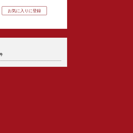
お気に入りに登録
件