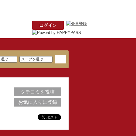
クチコミを投稿
お気に入りに登録