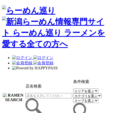
条件検索
店名検索