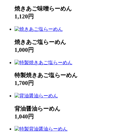
焼きあご味噌らーめん
1,120円
焼きあご塩らーめん
1,000円
特製焼きあご塩らーめん
1,700円
背油醤油らーめん
1,040円