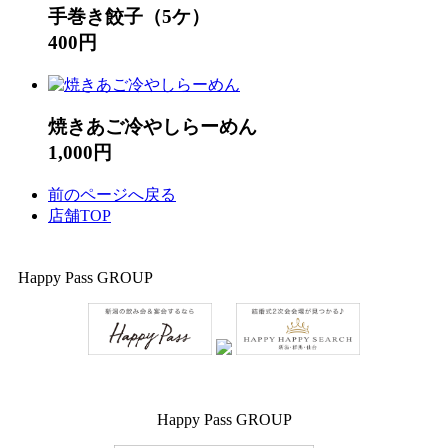
手巻き餃子（5ケ）
400円
焼きあご冷やしらーめん
1,000円
前のページへ戻る
店舗TOP
Happy Pass GROUP
Happy Pass GROUP