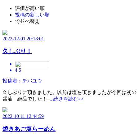
評価が高い順
投稿の新しい順
で並べ替え
2022-12-01 20:18:01
久しぶり！
4.5
投稿者：チバユウ
久しぶりに頂きました。以前は塩を頂きましたが今回は初の
醤油。絶品でした！
... 続きを読む>>
2022-10-11 12:44:59
焼きあご塩らーめん