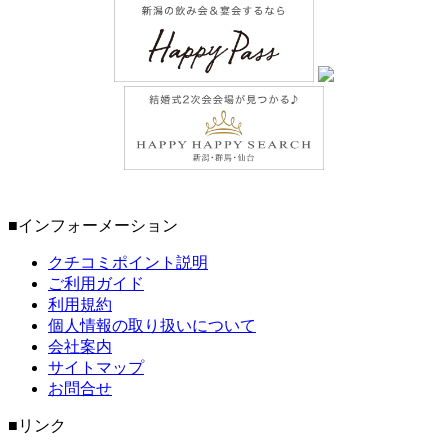
■インフォーメーション
クチコミポイント説明
ご利用ガイド
利用規約
個人情報の取り扱いについて
会社案内
サイトマップ
お問合せ
■リンク