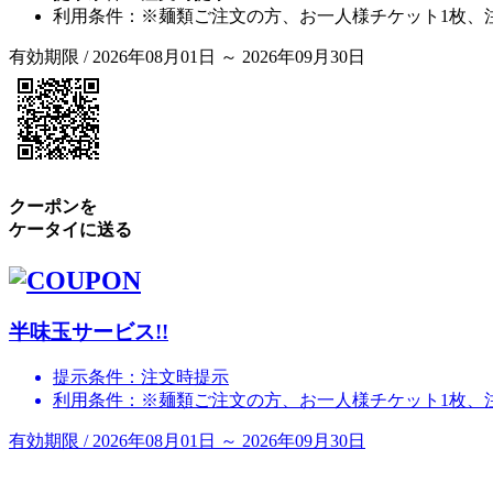
利用条件：※麺類ご注文の方、お一人様チケット1枚、
有効期限 / 2026年08月01日 ～ 2026年09月30日
クーポンを
ケータイに送る
半味玉サービス!!
提示条件：注文時提示
利用条件：※麺類ご注文の方、お一人様チケット1枚、
有効期限 / 2026年08月01日 ～ 2026年09月30日