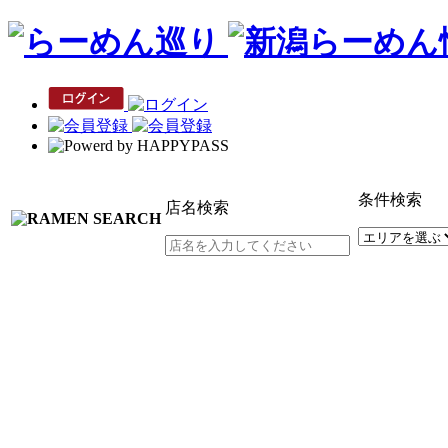
条件検索
店名検索