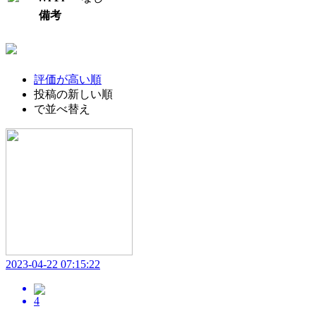
備考
評価が高い順
投稿の新しい順
で並べ替え
2023-04-22 07:15:22
4