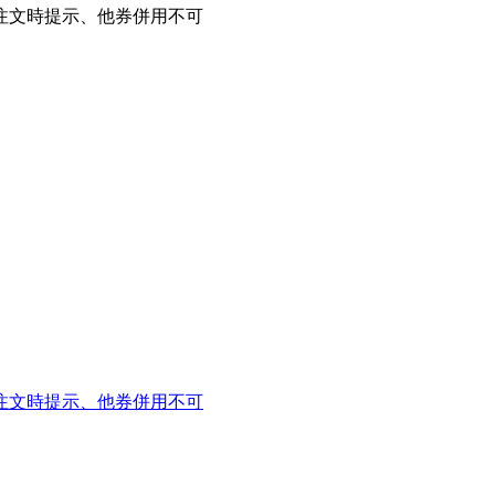
注文時提示、他券併用不可
注文時提示、他券併用不可