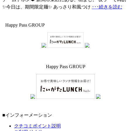
✨今日は、期間限定麺✨ あっさり和風つけ
･･･続きを読む
Happy Pass GROUP
Happy Pass GROUP
■インフォーメーション
クチコミポイント説明