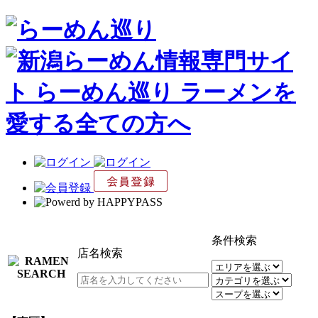
条件検索
店名検索