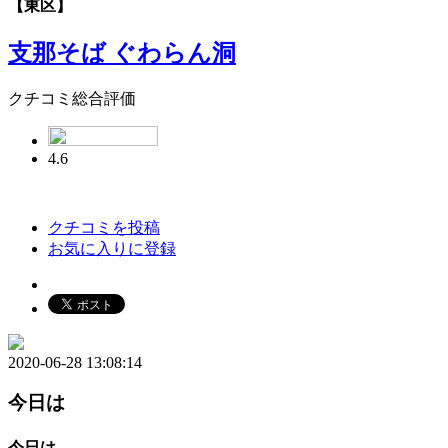
【東区】
支那そば ぐわらん洞
クチコミ総合評価
4.6
クチコミを投稿
お気に入りに登録
2020-06-28 13:08:14
今日は
今日は