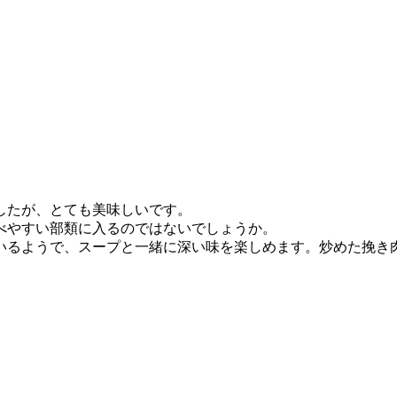
したが、とても美味しいです。
べやすい部類に入るのではないでしょうか。
いるようで、スープと一緒に深い味を楽しめます。炒めた挽き