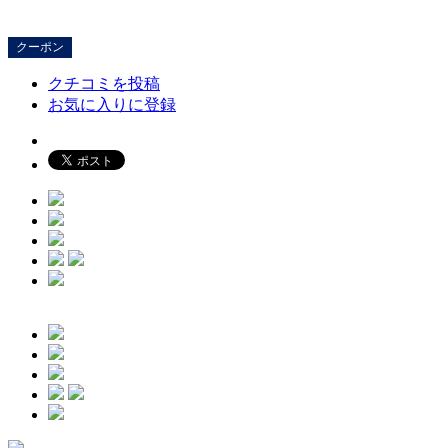
クーポン
クチコミを投稿
お気に入りに登録