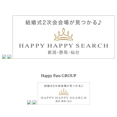
Happy Pass GROUP