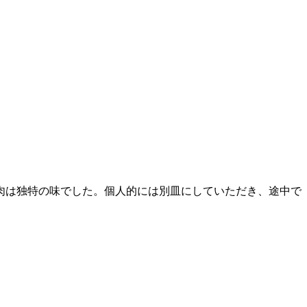
肉は独特の味でした。個人的には別皿にしていただき、途中で