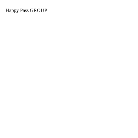
Happy Pass GROUP