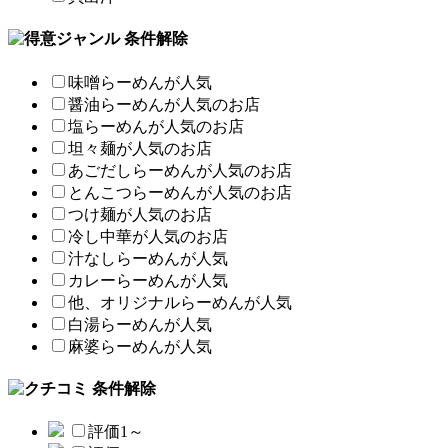
条件解除
味噌らーめんが人気
醤油らーめんが人気のお店
塩らーめんが人気のお店
坦々麺が人気のお店
あごだしらーめんが人気のお店
とんこつらーめんが人気のお店
つけ麺が人気のお店
冷し中華が人気のお店
汁なしらーめんが人気
カレーらーめんが人気
他、オリジナルらーめんが人気
白湯らーめんが人気
麻婆らーめんが人気
条件解除
評価1～