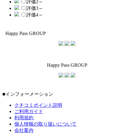
評価2～
評価3～
評価4～
Happy Pass GROUP
Happy Pass GROUP
■インフォーメーション
クチコミポイント説明
ご利用ガイド
利用規約
個人情報の取り扱いについて
会社案内