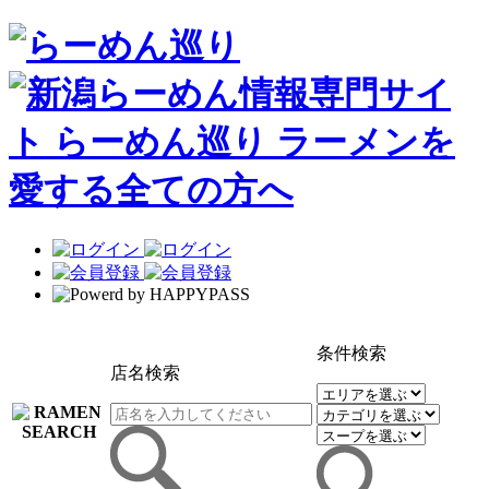
条件検索
店名検索