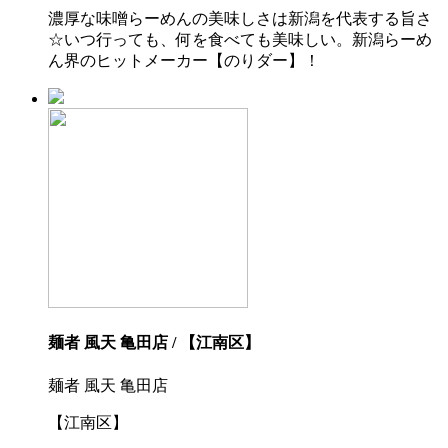
濃厚な味噌らーめんの美味しさは新潟を代表する旨さ
☆いつ行っても、何を食べても美味しい。新潟らーめ
ん界のヒットメーカー【のりダー】！
麺者 風天 亀田店 / 【江南区】
麺者 風天 亀田店
【江南区】